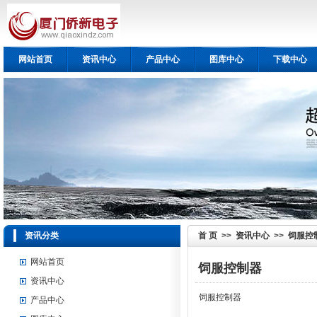
网站首页
资讯中心
产品中心
图库中心
下载中心
资讯分类
首 页
>>
资讯中心
>>
饲服控
网站首页
饲服控制器
资讯中心
饲服控制器
产品中心