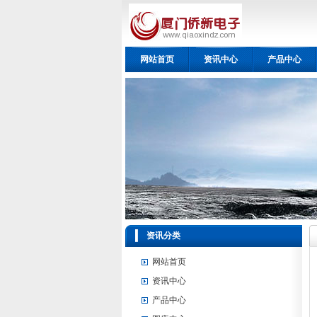
网站首页
资讯中心
产品中心
资讯分类
网站首页
资讯中心
产品中心