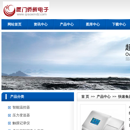
网站首页
资讯中心
产品中心
图库中心
下载中心
产品分类
首 页
>>
产品中心
>>
快速食
智能温控器
压力变送器
触摸记录仪